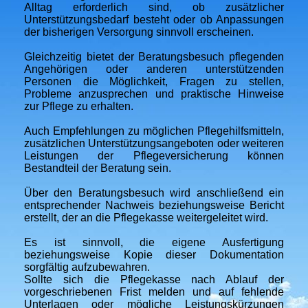
Alltag erforderlich sind, ob zusätzlicher
Unterstützungsbedarf besteht oder ob Anpassungen
der bisherigen Versorgung sinnvoll erscheinen.
Gleichzeitig bietet der Beratungsbesuch pflegenden
Angehörigen oder anderen unterstützenden
Personen die Möglichkeit, Fragen zu stellen,
Probleme anzusprechen und praktische Hinweise
zur Pflege zu erhalten.
Auch Empfehlungen zu möglichen Pflegehilfsmitteln,
zusätzlichen Unterstützungsangeboten oder weiteren
Leistungen der Pflegeversicherung können
Bestandteil der Beratung sein.
Über den Beratungsbesuch wird anschließend ein
entsprechender Nachweis beziehungsweise Bericht
erstellt, der an die Pflegekasse weitergeleitet wird.
Es ist sinnvoll, die eigene Ausfertigung
beziehungsweise Kopie dieser Dokumentation
sorgfältig aufzubewahren.
Sollte sich die Pflegekasse nach Ablauf der
vorgeschriebenen Frist melden und auf fehlende
Unterlagen oder mögliche Leistungskürzungen