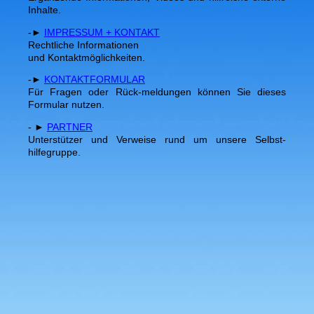
Inhalte.
-►
IMPRESSUM + KONTAKT
Rechtliche Informationen
und Kontaktmöglichkeiten.
-►
KONTAKTFORMULAR
Für Fragen oder Rück-meldungen können Sie dieses
Formular nutzen.
- ►
PARTNER
Unterstützer und Verweise rund um unsere Selbst-
hilfegruppe.