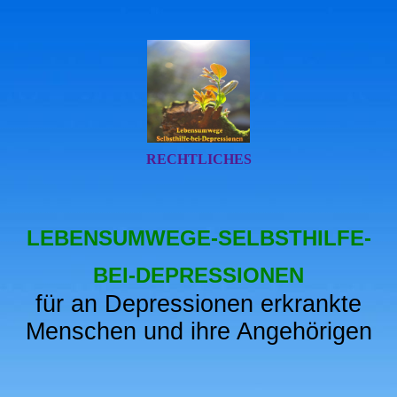
RECHTLICHES
LEBENSUMWEGE-SELBSTHILFE-
BEI-DEPRESSIONEN
für an Depressionen erkrankte
Menschen und ihre Angehörigen