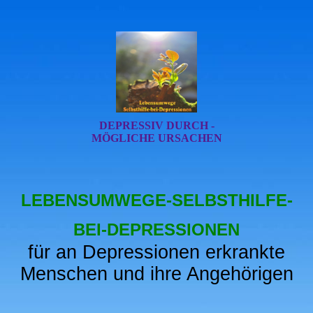
DEPRESSIV DURCH -
MÖGLICHE URSACHEN
LEBENSUMWEGE-SELBSTHILFE-
BEI-DEPRESSIONEN
für an Depressionen erkrankte
Menschen und ihre Angehörigen