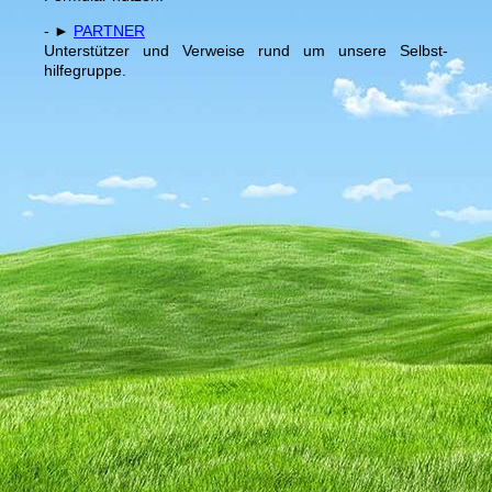
- ►
PARTNER
Unterstützer und Verweise rund um unsere Selbst-
hilfegruppe.